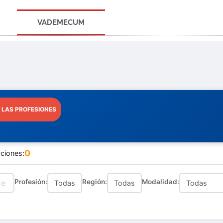
VADEMECUM
 LAS PROFESIONES
0
ciones:
Profesión:
Región:
Modalidad: