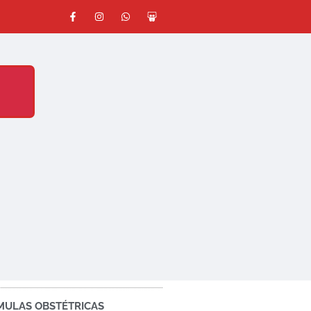
MULAS OBSTÉTRICAS