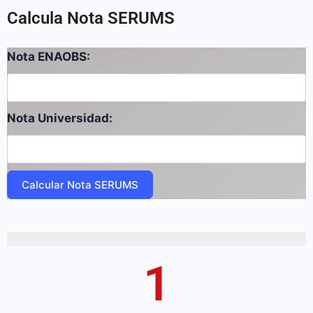
Calcula Nota SERUMS
Nota ENAOBS:
Nota Universidad:
Calcular Nota SERUMS
1