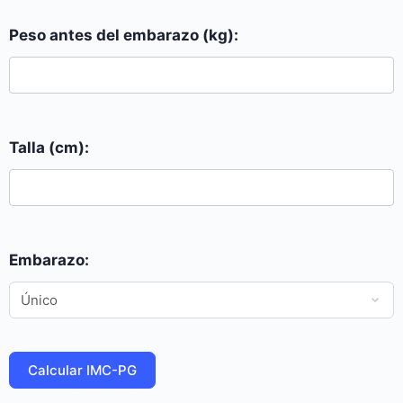
Peso antes del embarazo (kg):
Talla (cm):
Embarazo:
Calcular IMC-PG