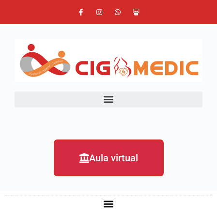
Aula virtual