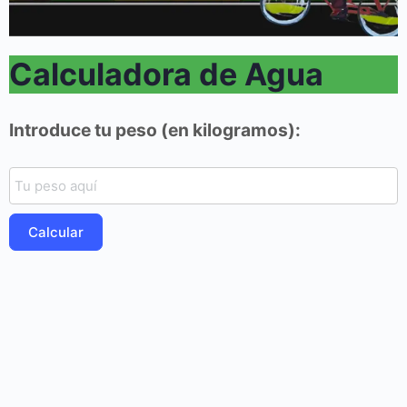
Calculadora de Agua
Introduce tu peso (en kilogramos):
Calcular