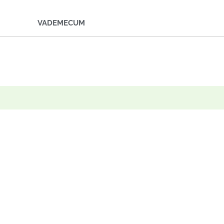
VADEMECUM