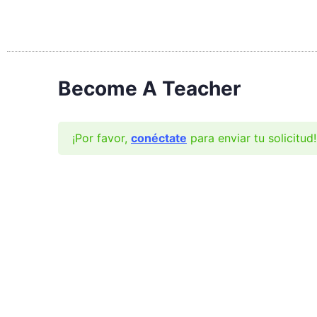
Become A Teacher
¡Por favor,
conéctate
para enviar tu solicitud!