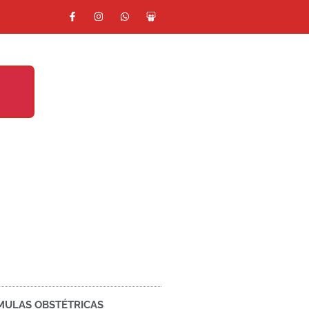
MULAS OBSTÉTRICAS